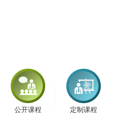
公开课程
定制课程