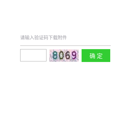
请输入验证码下载附件