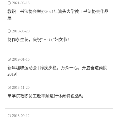

2021-06-13
教职工书法协会举办2021年汕头大学教工书法协会作品
展

2019-03-20
制作永生花，庆祝“三·八”妇女节！

2019-01-16
新年趣味运动会 | 蹄疾步稳，万众一心，开启奋进商院
2019！！

2018-11-20
商学院教职员工赴丰顺进行休闲特色活动

2018-09-12