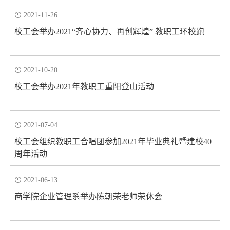

2021-11-26
校工会举办2021“齐心协力、再创辉煌” 教职工环校跑

2021-10-20
校工会举办2021年教职工重阳登山活动

2021-07-04
校工会组织教职工合唱团参加2021年毕业典礼暨建校40
周年活动

2021-06-13
商学院企业管理系举办陈朝荣老师荣休会