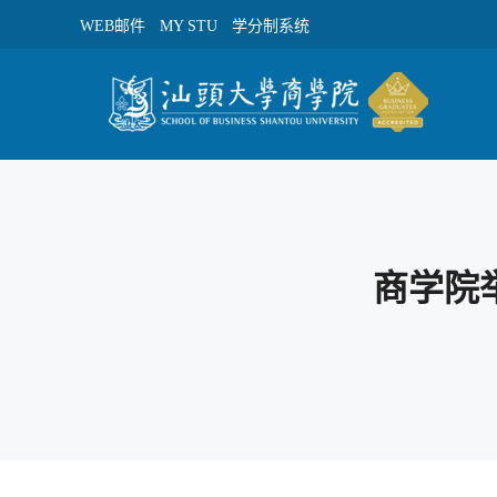
WEB邮件
MY STU
学分制系统
商学院