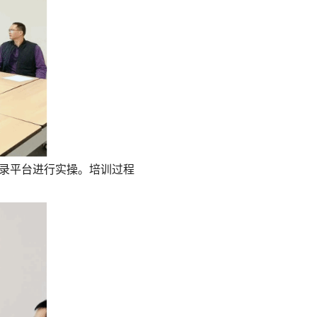
录平台进行实操。培训过程