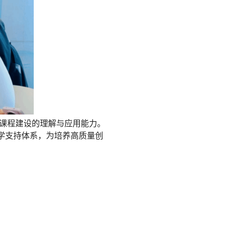
课程建设的理解与应用能力。
教学支持体系，为培养高质量创