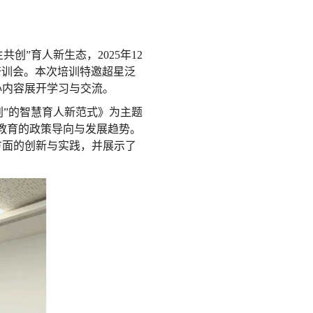
”育人新生态，2025年12
培训会。本次培训特邀超星泛
心内容展开学习与交流。
创”的智慧育人新范式》为主题
等教育的政策导向与发展趋势。
方面的创新与实践，并展示了