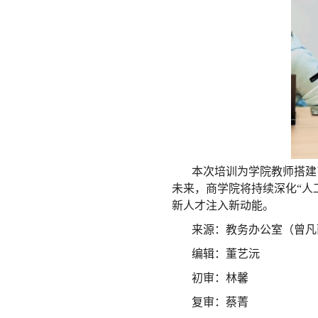
本次培训为学院教师搭建
未来，商学院将持续深化“人
新人才注入新动能。
来源：教务办公室（曾凡
编辑：董艺沅
初审：林馨
复审：蔡菁