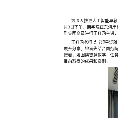
为深入推进人工智能与教育
月3日下午，商学院在东海岸
雅集团高级讲师王钰涵主讲，
王钰涵老师以《超星泛雅
展开分享。她首先结合国务院
接着，她围绕智慧教学、任务
目前取得的成果和案例。