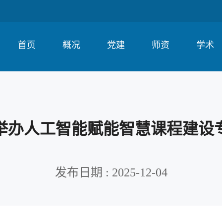
首页
概况
党建
师资
学术
举办人工智能赋能智慧课程建设
发布日期 : 2025-12-04