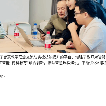
了智慧教学理念交流与实操技能提升的平台，增强了教师对智慧
工智能+商科教育”融合创新，推动智慧课程建设，不断优化AI
丽）