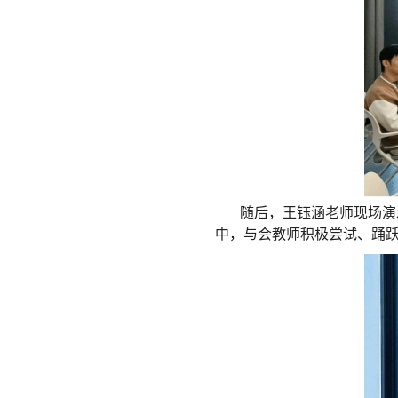
随后，王钰涵老师现场演
中，与会教师积极尝试、踊