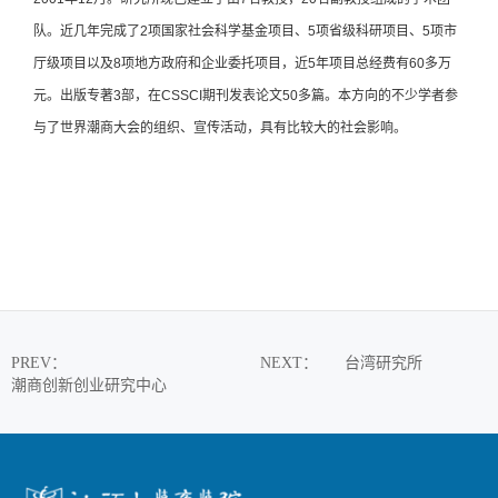
队。近几年完成了2项国家社会科学基金项目、5项省级科研项目、5项市
厅级项目以及8项地方政府和企业委托项目，近5年项目总经费有60多万
元。出版专著3部，在CSSCI期刊发表论文50多篇。本方向的不少学者参
与了世界潮商大会的组织、宣传活动，具有比较大的社会影响。
PREV
：
NEXT
：
台湾研究所
潮商创新创业研究中心