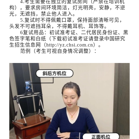
4.考生需要在独立的复试房间（严禁在培训机
构），要求房间环境简洁，灯光明亮，安静，不逆
光，无遮挡，禁止他人进入。
5.复试时不得佩戴口罩，保持面部清晰可见，
头发不可遮挡耳朵，不得戴耳机、耳饰等。
6复试用品：初试准考证、二代居民身份证、黑
色签字笔和白纸（下载初试准考证请登录中国研究
生招生信息网（http://yz.chsi.com.cn）。
范例（考生可视自身情况调整）：