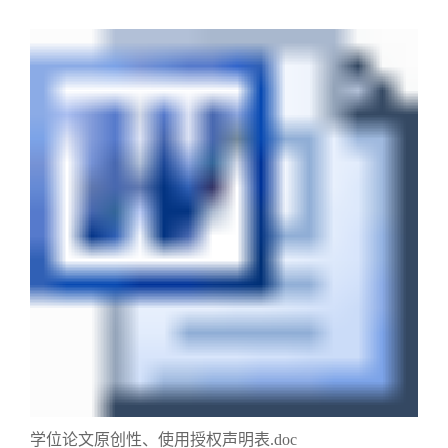
学位论文原创性、使用授权声明表.doc