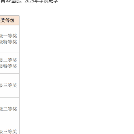
添佳绩。2025年学院教学