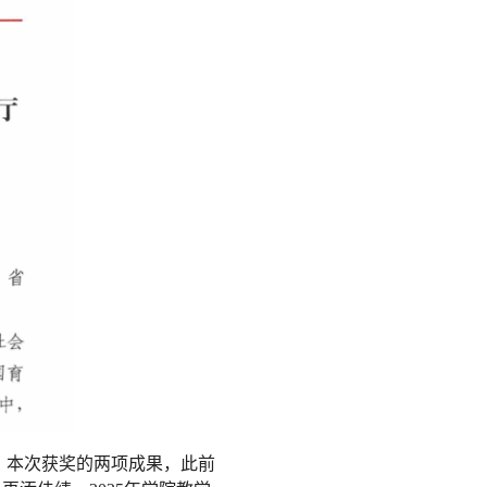
。本次获奖的两项成果，此前