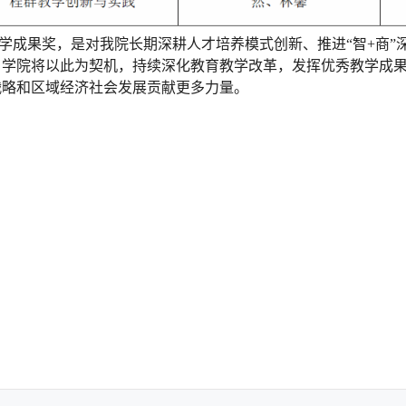
学成果奖，是对我院长期深耕人才培养模式创新、推进“智+商”
，学院将以此为契机，持续深化教育教学改革，发挥优秀教学成
战略和区域经济社会发展贡献更多力量。