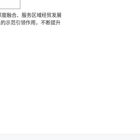
深度融合、服务区域经贸发展
果的示范引领作用，不断提升