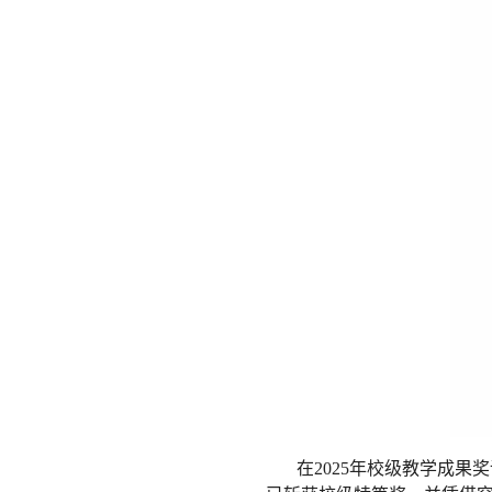
在2025年校级教学成