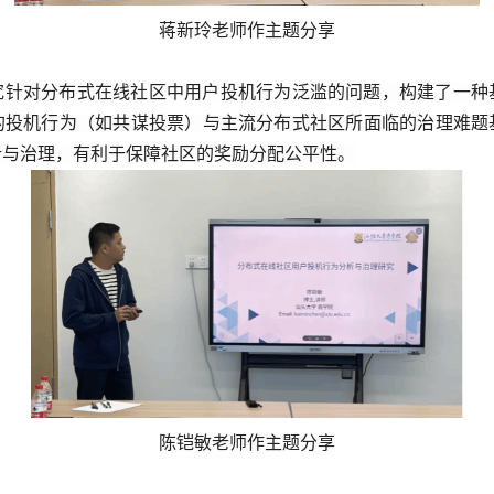
蒋新玲老师作主题分享
究针对分布式在线社区中用户投机行为泛滥的问题，构建了一种
的投机行为（如共谋投票）与主流分布式社区所面临的治理难题
析与治理，有利于保障社区的奖励分配公平性。
陈铠敏老师作主题分享