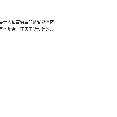
基于大语言模型的多智能体仿
基本吻合，证实了所设计的方