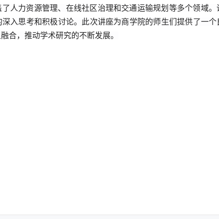
盖了人力资源管理、在线社区治理和交通运输规划等多个领域
。
的深入思考和积极讨论。此次讲座为商学院的师生们提供了一个
叉融合，推动学术研究的不断发展。