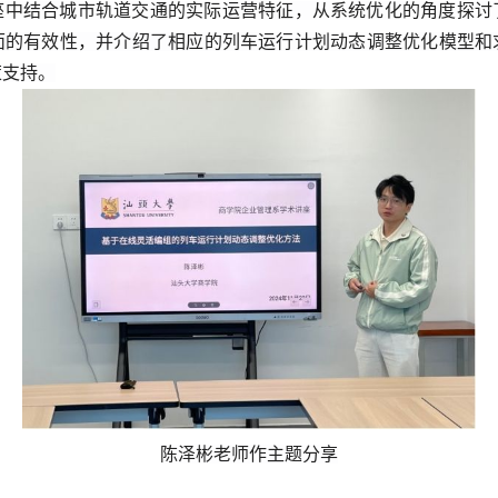
座中结合城市轨道交通的实际运营特征，从系统优化的角度探讨
面的有效性，并介绍了相应的列车运行计划动态调整优化模型和
策支持。
陈泽彬老师作主题分享