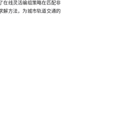
了在线灵活编组策略在匹配非
求解方法，为城市轨道交通的