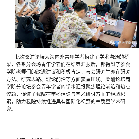
此次桑浦论坛为海内外青年学者搭建了学术沟通的桥
梁，各系分会场青年学者们在结束汇报后，都得到了参会
学院老师们的改进建议和积极肯定，与会研究生亦在研究
方法、研究思路、理论前沿等方面获益匪浅。桑浦论坛商
学院分论坛参会青年学者的学术汇报聚焦理论前沿和热点
议题，促进了我院在学科建设与学术研讨方面的经验积
累，助力我院持续推进具有国际化视野的高质量学术研
究。