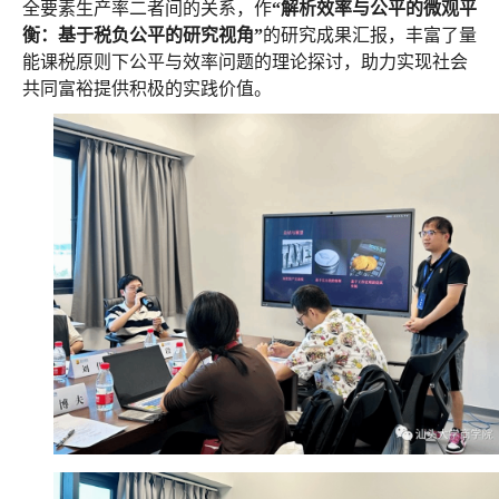
全要素生产率二者间的关系，作
“解析效率与公平的微观平
衡：基于税负公平的研究视角”
的研究成果汇报，丰富了量
能课税原则下公平与效率问题的理论探讨，助力实现社会
共同富裕提供积极的实践价值。