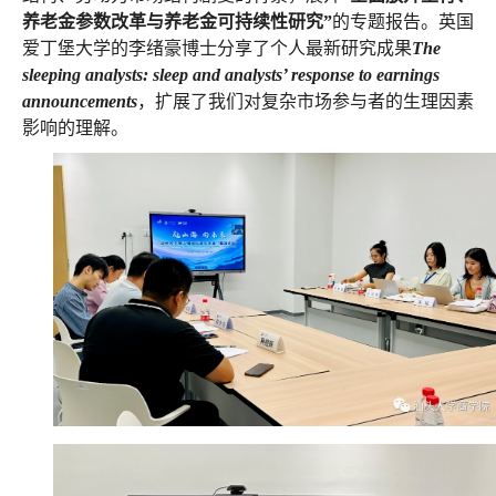
养老金参数改革与养老金可持续性研究”
的专题报告。英国
爱丁堡大学的李绪豪博士分享了个人最新研究成果
The
sleeping analysts: sleep and analysts’ response to earnings
announcements
，扩展了我们对复杂市场参与者的生理因素
影响的理解。