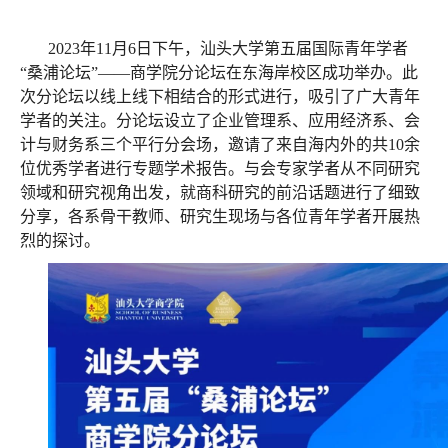
2023年11月6日下午，汕头大学第五届国际青年学者
“桑浦论坛”——商学院分论坛在东海岸校区成功举办。此
次分论坛以线上线下相结合的形式进行，吸引了广大青年
学者的关注。分论坛设立了企业管理系、应用经济系、会
计与财务系三个平行分会场，邀请了来自海内外的共10余
位优秀学者进行专题学术报告。与会专家学者从不同研究
领域和研究视角出发，就商科研究的前沿话题进行了细致
分享，各系骨干教师、研究生现场与各位青年学者开展热
烈的探讨。