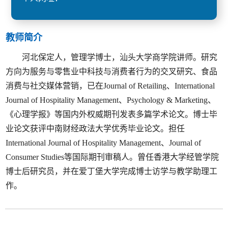
教师简介
河北保定人，管理学博士，汕头大学商学院讲师。研究
方向为服务与零售业中科技与消费者行为的交叉研究、食品
消费与社交媒体营销，已在Journal of Retailing、International
Journal of Hospitality Management、Psychology & Marketing、
《心理学报》等国内外权威期刊发表多篇学术论文。博士毕
业论文获评中南财经政法大学优秀毕业论文。担任
International Journal of Hospitality Management、Journal of
Consumer Studies等国际期刊审稿人。曾任香港大学经管学院
博士后研究员，并在爱丁堡大学完成博士访学与教学助理工
作。