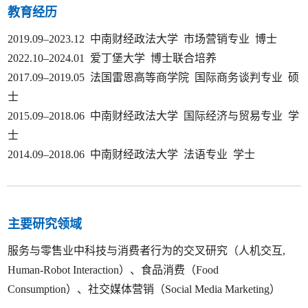
教育经历
2019.09–2023.12 中南财经政法大学 市场营销专业 博士
2022.10–2024.01 爱丁堡大学 博士联合培养
2017.09–2019.05 法国雷恩高等商学院 国际商务谈判专业 硕
士
2015.09–2018.06 中南财经政法大学 国际经济与贸易专业 学
士
2014.09–2018.06 中南财经政法大学 法语专业 学士
主要研究领域
服务与零售业中科技与消费者行为的交叉研究（人机交互,
Human-Robot Interaction）、食品消费（Food
Consumption）、社交媒体营销（Social Media Marketing）