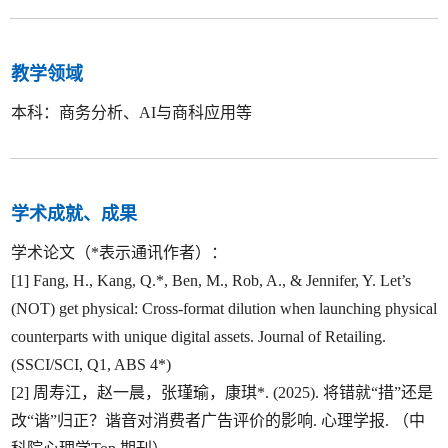
教学领域
本科：商务分析、AI与商科应用等
学术成就、成果
学术论文（*表示通讯作者）：
[1] Fang, H., Kang, Q.*, Ben, M., Rob, A., & Jennifer, Y. Let’s
(NOT) get physical: Cross-format dilution when launching physical
counterparts with unique digital assets. Journal of Retailing.
(SSCI/SCI, Q1, ABS 4*)
[2] 周寿江，赵一晨，张瑾瑜，康琪*. (2025). 将错就“措”还是
改“谐”归正？谐音对消费者广告评价的影响. 心理学报. （中