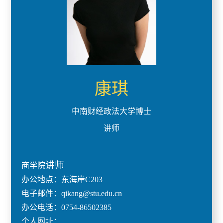
康琪
中南财经政法大学博士
讲师
讲师
商学院
办公地点：东海岸C203
电子邮件：qikang@stu.edu.cn
办公电话：0754-86502385
个人网址：