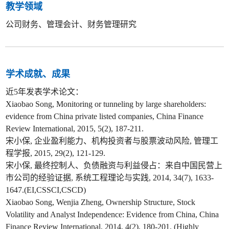
教学领域
公司财务、管理会计、财务管理研究
学术成就、成果
近5年发表学术论文：
Xiaobao Song, Monitoring or tunneling by large shareholders:
evidence from China private listed companies, China Finance
Review International, 2015, 5(2), 187-211.
宋小保, 企业盈利能力、机构投资者与股票波动风险, 管理工
程学报, 2015, 29(2), 121-129.
宋小保, 最终控制人、负债融资与利益侵占：来自中国民营上
市公司的经验证据, 系统工程理论与实践, 2014, 34(7), 1633-
1647.(EI,CSSCI,CSCD)
Xiaobao Song, Wenjia Zheng, Ownership Structure, Stock
Volatility and Analyst Independence: Evidence from China, China
Finance Review International, 2014, 4(2), 180-201. (Highly