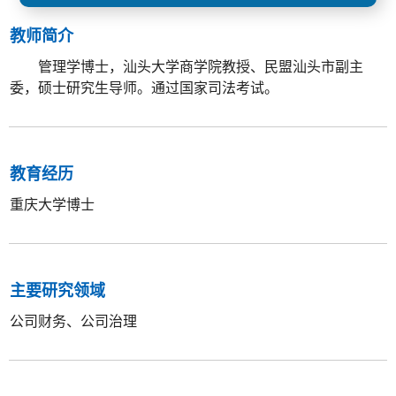
教师简介
管理学博士，汕头大学商学院教授、民盟汕头市副主
委，硕士研究生导师。通过国家司法考试。
教育经历
重庆大学博士
主要研究领域
公司财务、公司治理