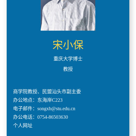
宋小保
重庆大学博士
教授
商学院教授、民盟汕头市副主委
办公地点：东海岸C223
电子邮件：songxb@stu.edu.cn
办公电话：0754-86503630
个人网址