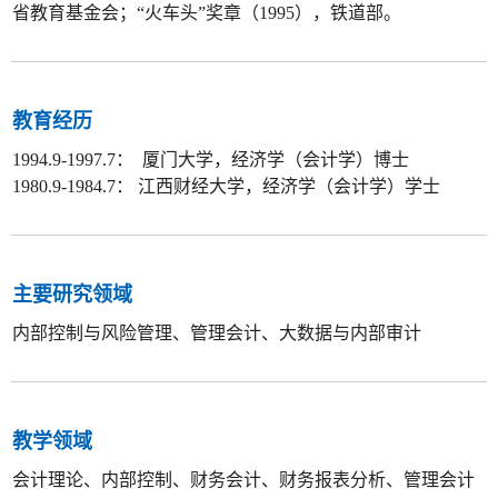
省教育基金会；“火车头”奖章（1995），铁道部。
教育经历
1994.9-1997.7： 厦门大学，经济学（会计学）博士
1980.9-1984.7： 江西财经大学，经济学（会计学）学士
主要研究领域
内部控制与风险管理、管理会计、大数据与内部审计
教学领域
会计理论、内部控制、财务会计、财务报表分析、管理会计