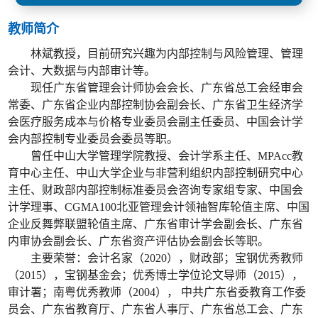
教师简介
林斌教授，目前研究兴趣为内部控制与风险管理、管理
会计、大数据与内部审计等。
现任广东省管理会计师协会会长、广东省总工会经审会
常委、广东省企业内部控制协会副会长、广东省卫生经济学
会医疗服务成本与价格专业委员会副主任委员、中国会计学
会内部控制专业委员会委员等职。
曾任中山大学管理学院教授、会计学系主任、MPAcc教
育中心主任、中山大学企业与非营利组织内部控制研究中心
主任、财政部内部控制标准委员会咨询专家组专家、中国会
计学理事、CGMA100北亚管理会计领袖智库轮值主席、中国
企业反舞弊联盟轮值主席、广东省审计学会副会长、广东省
内审协会副会长、广东省资产评估协会副会长等职。
主要荣誉：会计名家（2020），财政部；宝钢优秀教师
（2015），宝钢基金会；优秀博士学位论文导师（2015），
审计署；南粤优秀教师（2004）， 中共广东省委教育工作委
员会、广东省教育厅、广东省人事厅、广东省总工会、广东