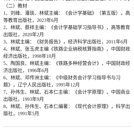
（二）教材
1、刘峰、潘琰、林斌主编：《会计学基础》（第五版），高
等教育出版社，2023年6月
2、林斌、蔡祥主编：《会计学基础学习指导书》，高等教育
出版社，2020年2月
3、林斌主编：《财务报告》，经济科学出版社，2011年6月
4、林斌、张玉虎主编《铁路企业纳税核算指南》，中国财政
经济出版社，1998年10月
5、陶国良、林斌主编：《铁路多种经营会计》，中国财政经
济出版社，1996年6月
6、林斌、邓传洲主编：《中级财务会计学习指导书与习
题》，辽宁人民出版社，1995年12月
7、孙伟生、林斌、石本仁主编：《会计学原理》，中国商业
出版社，1993年9月
8、林斌、孙伟生、石本仁编著：《现代会计原理》，科学出
版社，1991年5月