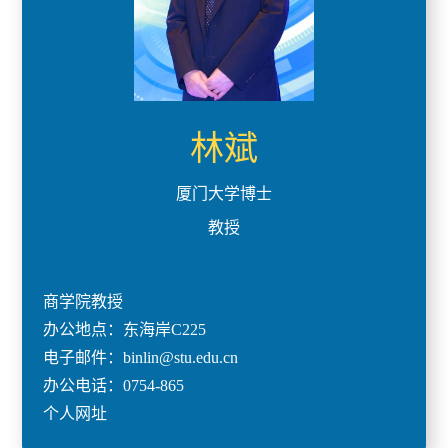
林斌
厦门大学博士
教授
商学院教授
办公地点：东海岸C225
电子邮件：binlin@stu.edu.cn
办公电话：0754-865
个人网址