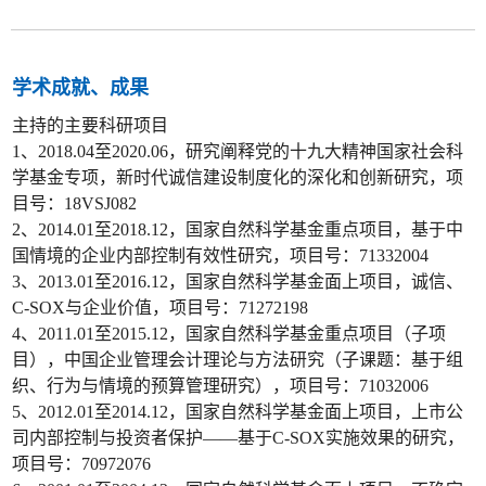
学术成就、成果
主持的主要科研项目
1、2018.04至2020.06，研究阐释党的十九大精神国家社会科
学基金专项，新时代诚信建设制度化的深化和创新研究，项
目号：18VSJ082
2、2014.01至2018.12，国家自然科学基金重点项目，基于中
国情境的企业内部控制有效性研究，项目号：71332004
3、2013.01至2016.12，国家自然科学基金面上项目，诚信、
C-SOX与企业价值，项目号：71272198
4、2011.01至2015.12，国家自然科学基金重点项目（子项
目），中国企业管理会计理论与方法研究（子课题：基于组
织、行为与情境的预算管理研究），项目号：71032006
5、2012.01至2014.12，国家自然科学基金面上项目，上市公
司内部控制与投资者保护——基于C-SOX实施效果的研究，
项目号：70972076