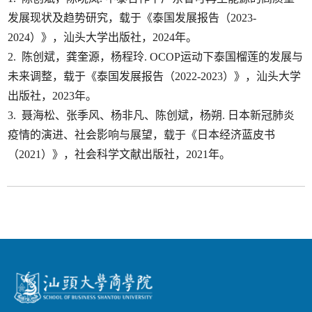
发展现状及趋势研究，载于《泰国发展报告（2023-
2024）》，汕头大学出版社，2024年。
2. 陈创斌，龚奎源，杨程玲. OCOP运动下泰国榴莲的发展与
未来调整，载于《泰国发展报告（2022-2023）》，汕头大学
出版社，2023年。
3. 聂海松、张季风、杨非凡、陈创斌，杨朔. 日本新冠肺炎
疫情的演进、社会影响与展望，载于《日本经济蓝皮书
（2021）》，社会科学文献出版社，2021年。