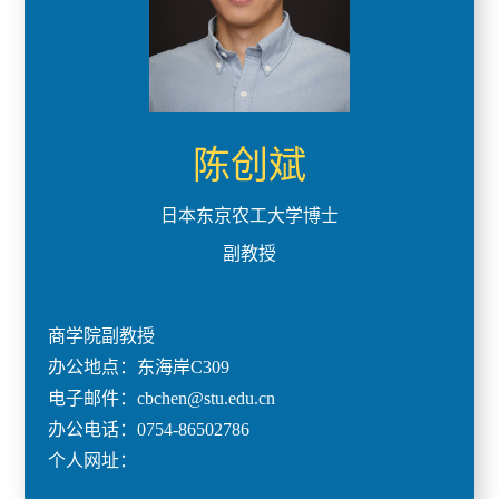
陈创斌
日本东京农工大学博士
副教授
商学院副教授
办公地点：东海岸C309
电子邮件：cbchen@stu.edu.cn
办公电话：0754-86502786
个人网址：