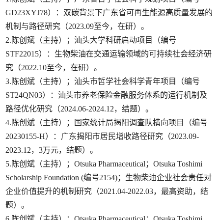
GD23XYJ78）：双碳背景下广东省可再生能源高质量发展的
机制与路径研究（2023.09至今，在研）。
2.陈创斌（主持）；汕头大学科研启动项目（编号
STF22015）：生物柴油在交通运输领域的可持续社会经济研
究（2022.10至今，在研）。
3.陈创斌（主持）；汕头市哲学社会科学青年项目（编号
ST24QN03）：汕头市养老保险金融服务体系的运行机制及
路径优化研究（2024.06-2024.12，结题）。
4.陈创斌（主持）；国家统计局揭阳调查队横向项目（编号
20230155-H）：广东揭阳市居民增收路径研究（2023.09-
2023.12，3万元，结题）。
5.陈创斌（主持）；Otsuka Pharmaceutical；Otsuka Toshimi
Scholarship Foundation (编号2154)；生物柴油企业社会责任对
企业价值提升的机制研究（2021.04-2022.03，最高资助，结
题）。
6.陈创斌（主持）；Otsuka Pharmaceutical；Otsuka Toshimi