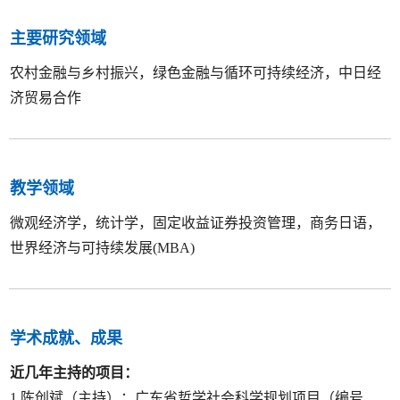
主要研究领域
农村金融与乡村振兴，绿色金融与循环可持续经济，中日经
济贸易合作
教学领域
微观经济学，统计学，固定收益证券投资管理，商务日语，
世界经济与可持续发展(MBA)
学术成就、成果
近几年主持的项目：
1.陈创斌（主持）；广东省哲学社会科学规划项目（编号