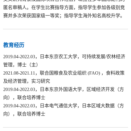
匿名审稿人。在学生比赛指导方面，指导学生参加各级别竞
赛并多次荣获国家级一等奖；指导学生海外知名高校升学。
教育经历
2019.04-2022.03，日本东京农工大学，可持续发展/农林经济
管理，博士（主）
2021.08-2021.11，联合国粮食及农业组织 (FAO) ，食料政策
及经济管理，实习研究
2019.04-2022.03，日本东京外国语大学，区域经济开发（方
向），联合培养博士
2019.04-2022.03，日本电气通信大学，日本区域大数据（方
向），联合培养博士