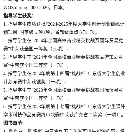
WOS during 2000-2020，日本。
指导学生获奖：
1. 指导学生成功获批“2024-2025年度大学生创新创业训练计
划项目”国家级立项1项，省部级重点立项1项。
2. 指导学生在“2024年全国高校商业精英挑战赛国际贸易竞
赛”中荣获全国一等奖（三项）。
3. 指导学生在“2024年全国高校商业精英挑战赛品牌策划竞
赛”中荣获全国二等奖（一项）。
4. 指导学生在2024年度第十四届“挑战杯”广东省大学生创业
计划竞赛中荣获银奖（一项）。
5. 指导学生在“2023年全国高校商业精英挑战赛国际贸易竞
赛”中荣获全国一等奖（一项）。
6. 指导学生在2023年度第十七届“挑战杯”广东省大学生课外
学术科技作品竞赛终审决赛中荣获广东省二等奖（一项）。
图书章节:
1. 陈创斌，陈晓岚. 中泰合作下广东省可再生能源的高质量