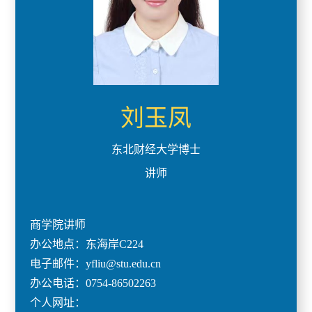
刘玉凤
东北财经大学博士
讲师
商学院讲师
办公地点：东海岸C224
电子邮件：yfliu@stu.edu.cn
办公电话：0754-86502263
个人网址：