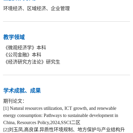
环境经济、区域经济、企业管理
教学领域
《微观经济学》本科
《公司金融》本科
《经济研究方法论》研究生
学术成就、成果
期刊论文：
[1] Natural resources utilization, ICT growth, and renewable
energy consumption: Pathways to sustainable development in
China, Resources Policy,2024,SSCI二区
[2]刘玉凤,高良谋.异质性环境规制、地方保护与产业结构升