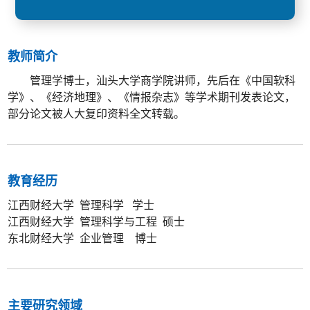
教师简介
管理学博士，汕头大学商学院讲师，先后在《中国软科
学》、《经济地理》、《情报杂志》等学术期刊发表论文，
部分论文被人大复印资料全文转载。
教育经历
江西财经大学 管理科学 学士
江西财经大学 管理科学与工程 硕士
东北财经大学 企业管理 博士
主要研究领域