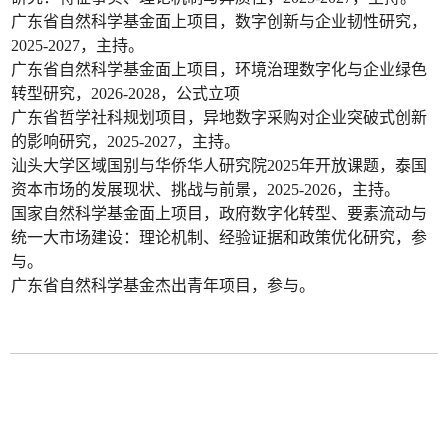
广东省自然科学基金面上项目，数字创新与企业韧性研究，
2025-2027，主持。
广东省自然科学基金面上项目，环境治理数字化与企业绿色
转型研究，2026-2028，公式立项
广东省哲学社科规划项目，异地数字采购对企业突破式创新
的影响研究，2025-2027，主持。
汕头大学区域国别与华侨华人研究院2025年开放课题，泰国
资本市场的发展现状、挑战与前景，2025-2026，主持。
国家自然科学基金面上项目，政府数字化转型、要素流动与
统一大市场建设：理论机制、经验证据和政策优化研究，参
与。
广东省自然科学基金杰出青年项目，参与。