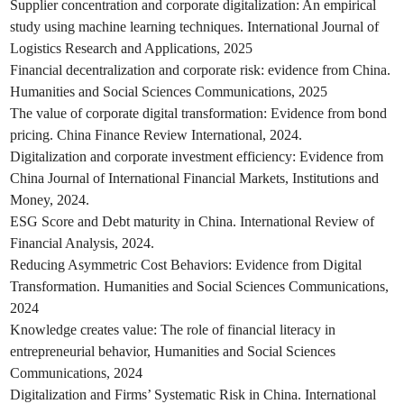
Supplier concentration and corporate digitalization: An empirical
study using machine learning techniques. International Journal of
Logistics Research and Applications, 2025
Financial decentralization and corporate risk: evidence from China.
Humanities and Social Sciences Communications, 2025
The value of corporate digital transformation: Evidence from bond
pricing. China Finance Review International, 2024.
Digitalization and corporate investment efficiency: Evidence from
China Journal of International Financial Markets, Institutions and
Money, 2024.
ESG Score and Debt maturity in China. International Review of
Financial Analysis, 2024.
Reducing Asymmetric Cost Behaviors: Evidence from Digital
Transformation. Humanities and Social Sciences Communications,
2024
Knowledge creates value: The role of financial literacy in
entrepreneurial behavior, Humanities and Social Sciences
Communications, 2024
Digitalization and Firms’ Systematic Risk in China. International