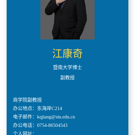
江康奇
暨南大学博士
副教授
商学院副教授
办公地点：东海岸C214
电子邮件：kqjiang@stu.edu.cn
办公电话：0754-86504543
个人网址：