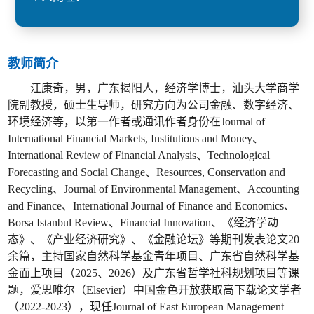
教师简介
江康奇，男，广东揭阳人，经济学博士，汕头大学商学
院副教授，硕士生导师，研究方向为公司金融、数字经济、
环境经济等，以第一作者或通讯作者身份在Journal of
International Financial Markets, Institutions and Money、
International Review of Financial Analysis、Technological
Forecasting and Social Change、Resources, Conservation and
Recycling、Journal of Environmental Management、Accounting
and Finance、International Journal of Finance and Economics、
Borsa Istanbul Review、Financial Innovation、《经济学动
态》、《产业经济研究》、《金融论坛》等期刊发表论文20
余篇，主持国家自然科学基金青年项目、广东省自然科学基
金面上项目（2025、2026）及广东省哲学社科规划项目等课
题，爱思唯尔（Elsevier）中国金色开放获取高下载论文学者
（2022-2023），现任Journal of East European Management