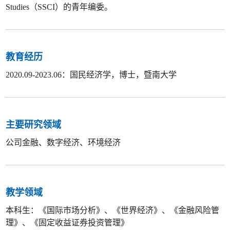
Studies（SSCI）的青年编委。
教育经历
2020.09-2023.06：国民经济学，博士，暨南大学
主要研究领域
公司金融、数字经济、环境经济
教学领域
本科生：《国际市场分析》、
《世界经济》、
《金融风险管
理》、《固定收益证券投资管理》