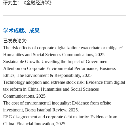
研究生：《金融经济学》
学术成就、成果
已发表论文:
The risk effects of corporate digitalization: exacerbate or mitigate?
Humanities and Social Sciences Communications, 2025
Sustainable Growth: Unveiling the Impact of Government
Attention on Corporate Environmental Performance, Business
Ethics, The Environment & Responsibility, 2025
Technology adoption and extreme stock risk: Evidence from digital
tax reform in China, Humanities and Social Sciences
Communications, 2025.
The cost of environmental inequality: Evidence from offsite
investment, Borsa Istanbul Review, 2025.
ESG disagreement and corporate debt maturity: Evidence from
China. Financial Innovation, 2025