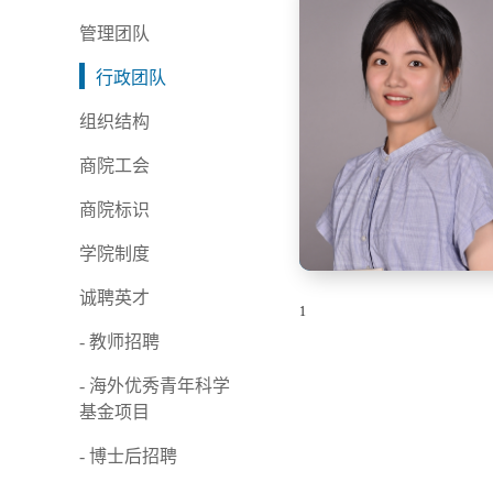
管理团队
行政团队
组织结构
商院工会
商院标识
学院制度
诚聘英才
1
- 教师招聘
- 海外优秀青年科学
基金项目
- 博士后招聘