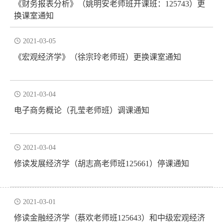
《财务报表分析》（姚明安老师班开课班：125743）更
换课室通知

2021-03-05
《宏观经济学》（徐宗玲老师班）更换课室通知

2021-03-04
电子商务概论（孔莹老师班）调课通知

2021-03-04
修读发展经济学（胡志高老师班125661）停课通知

2021-03-01
修读金融经济学（蔡欢老师班125643）和中级宏观经济