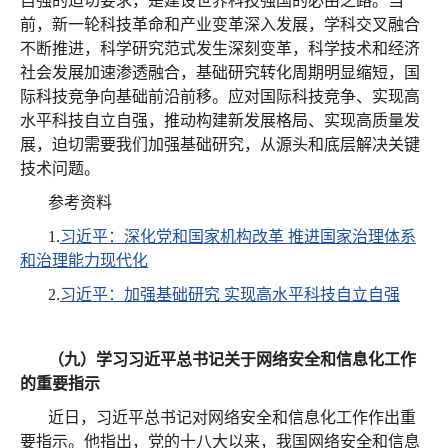
自强的迫切要求，是建设世界科技强国的必由之路。当
前，新一轮科技革命和产业变革深入发展，学科交叉融合
不断推进，科学研究范式发生深刻变革，科学技术和经济
社会发展加速渗透融合，基础研究转化周期明显缩短，国
际科技竞争向基础前沿前移。应对国际科技竞争、实现高
水平科技自立自强，推动构建新发展格局、实现高质量发
展，迫切需要我们加强基础研究，从源头和底层解决关键
技术问题。
参考资料
1.
习近平：深化党和国家机构改革 推进国家治理体系
和治理能力现代化
2.
习近平：加强基础研究 实现高水平科技自立自强
（九）学习习近平总书记关于网络安全和信息化工作
的重要指示
近日，习近平总书记对网络安全和信息化工作作出重
要指示。他指出，党的十八大以来，我国网络安全和信息