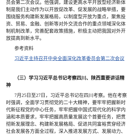
员会第二次会议。他强调，建设更高水平开放型经济新体
制是我们主动作为以开放促改革、促发展的战略举措，要
围绕服务构建新发展格局，以制度型开放为重点，聚焦投
资、贸易、金融、创新等对外交流合作的重点领域深化体
制机制改革，完善配套政策措施，积极主动把我国对外开
放提高到新水平。
参考资料
习近平主持召开中央全面深化改革委员会第二次会议
（三）学习习近平总书记考察四川、陕西重要讲话精
神
7月25日至27日，习近平总书记在四川考察。他在考察
时强调，全面学习贯彻党的二十大精神，要牢牢把握新时
代新征程党的中心任务，牢牢把握中国式现代化的科学内
涵和本质要求，牢牢把握高质量发展这个首要任务，把贯
彻新发展理念、构建新发展格局、促进共同富裕贯穿经济
社会发展各方面全过程，深入推进发展方式、发展动力、