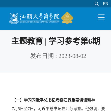

EN
EN

WEB邮件
MY STU
学分制系统

主题教育 | 学习参考第6期
发布日期 : 2023-08-02
（一）学习习近平总书记考察江苏重要讲话精神
7月5日至7日，习近平总书记在江苏考察。他强调，要