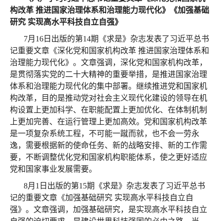
构改革 推进国家治理体系和治理能力现代化》《加强基础
研究 实现高水平科技自立自强》
7月16日出版的第14期《求是》杂志发表了习近平总书
记重要文章《深化党和国家机构改革 推进国家治理体系和
治理能力现代化》。文章强调，深化党和国家机构改革，
是贯彻落实党的二十大精神的重要举措，是推进国家治理
体系和治理能力现代化的集中部署。继续推进党和国家机
构改革，目的是推动党对社会主义现代化建设的领导在机
构设置上更加科学、在职能配置上更加优化、在体制机制
上更加完善、在运行管理上更加高效。党和国家机构改革
是一项复杂系统工程，不可能一蹴而就，也不会一劳永
逸，需要根据新的使命任务、新的战略安排、新的工作需
要，不断调整优化党和国家机构职能体系，使之更好适应
党和国家事业发展需要。
8月1日出版的第15期《求是》杂志发表了习近平总书
记的重要文章《加强基础研究 实现高水平科技自立自
强》。文章强调，加强基础研究，是实现高水平科技自立