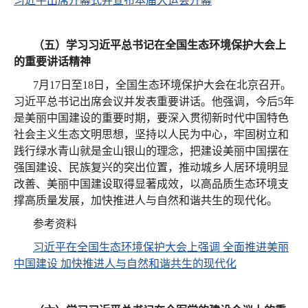
习近平出席开幕式并宣布本届大运会开幕
（五）学习习近平总书记在全国生态环境保护大会上
的重要讲话精神
7月17日至18日，全国生态环境保护大会在北京召开。
习近平总书记出席会议并发表重要讲话。他强调，今后5年
是美丽中国建设的重要时期，要深入贯彻新时代中国特色
社会主义生态文明思想，坚持以人民为中心，牢固树立和
践行绿水青山就是金山银山的理念，把建设美丽中国摆在
强国建设、民族复兴的突出位置，推动城乡人居环境明显
改善、美丽中国建设取得显著成效，以高品质生态环境支
撑高质量发展，加快推进人与自然和谐共生的现代化。
参考资料
习近平在全国生态环境保护大会上强调 全面推进美丽
中国建设 加快推进人与自然和谐共生的现代化