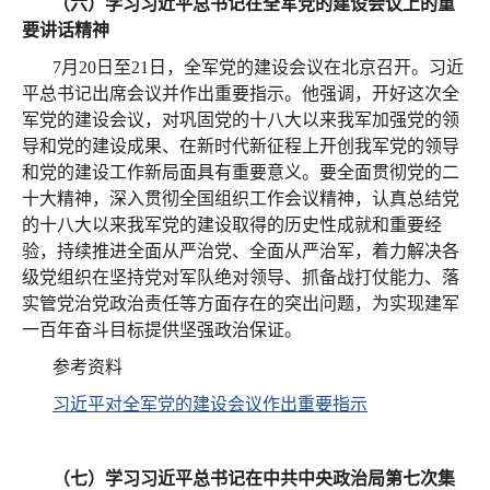
（六）学习习近平总书记在全军党的建设会议上的重
要讲话精神
7月20日至21日，全军党的建设会议在北京召开。习近
平总书记出席会议并作出重要指示。他强调，开好这次全
军党的建设会议，对巩固党的十八大以来我军加强党的领
导和党的建设成果、在新时代新征程上开创我军党的领导
和党的建设工作新局面具有重要意义。要全面贯彻党的二
十大精神，深入贯彻全国组织工作会议精神，认真总结党
的十八大以来我军党的建设取得的历史性成就和重要经
验，持续推进全面从严治党、全面从严治军，着力解决各
级党组织在坚持党对军队绝对领导、抓备战打仗能力、落
实管党治党政治责任等方面存在的突出问题，为实现建军
一百年奋斗目标提供坚强政治保证。
参考资料
习近平对全军党的建设会议作出重要指示
（七）学习习近平总书记在中共中央政治局第七次集