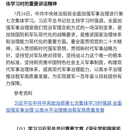
体学习时的重要讲话精神
7月24日，中共中央政治局就全面加强军事治理进行第
七次集体学习。习近平总书记在主持学习时强调，全面加
强军事治理是我们党治军理念和方式的一场深刻变革，是
加快国防和军队现代化的战略要求，是推进国家治理体系
和治理能力现代化的重要方面。要全面贯彻党的二十大精
神，深入贯彻新时代强军思想，贯彻新时代军事战略方
针，坚持党对军队绝对领导，坚持战斗力这个唯一的根本
的标准，坚持和完善中国特色社会主义军事制度，构建现
代军事治理体系，提高现代军事治理能力，以高水平治理
推动我军高质量发展，为实现建军一百年奋斗目标提供有
力保障。
参考资料
习近平在中共中央政治局第七次集体学习时强调 全面
加强军事治理 以高水平治理推动我军高质量发展
（八）学习习近平总书记重要文章《深化党和国家机