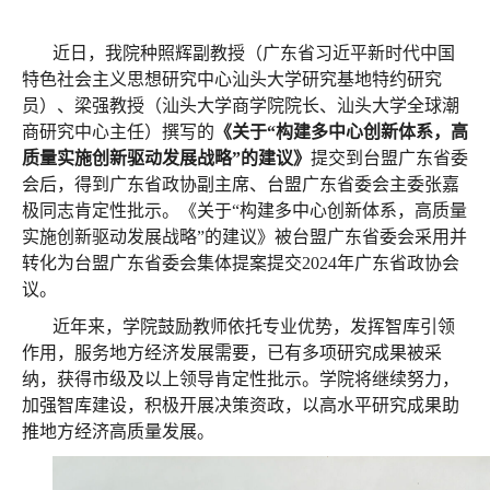
近日，我院种照辉副教授（广东省习近平新时代中国
特色社会主义思想研究中心汕头大学研究基地特约研究
员）、梁强教授（汕头大学商学院院长、汕头大学全球潮
商研究中心主任）撰写的
《关于“构建多中心创新体系，高
质量实施创新驱动发展战略”的建议》
提交到台盟广东省委
会后，得到广东省政协副主席、台盟广东省委会主委张嘉
极同志肯定性批示。《关于“构建多中心创新体系，高质量
实施创新驱动发展战略”的建议》被台盟广东省委会采用并
转化为台盟广东省委会集体提案提交2024年广东省政协会
议。
近年来，学院鼓励教师依托专业优势，发挥智库引领
作用，服务地方经济发展需要，已有多项研究成果被采
纳，获得市级及以上领导肯定性批示。学院将继续努力，
加强智库建设，积极开展决策资政，以高水平研究成果助
推地方经济高质量发展。