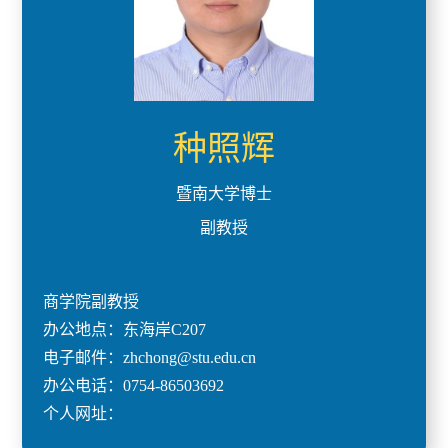
种照辉
暨南大学博士
副教授
商学院副教授
办公地点：东海岸C207
电子邮件：zhchong@stu.edu.cn
办公电话：0754-86503692
个人网址：