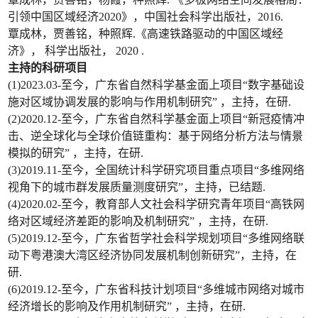
引领中国区域经济2020》，中国社会科学出版社，2016.
覃成林，贾善铭，种照辉.《高速铁路驱动的中国区域经
济》， 科学出版社， 2020 .
主持的科研项目
(1)2023.03-至今，广东省自然科学基金面上项目“数字基础设
施对区域协调发展的影响与作用机制研究” ，主持，在研.
(2)2020.12-至今，广东省自然科学基金面上项目“新冠疫情冲
击、逆全球化与全球价值链重构：基于网络分析方法与情景
模拟的研究” ，主持，在研.
(3)2019.11-至今，全国统计科学研究项目重点项目“多维网络
视角下的城市群发展质量测度研究”，主持，已结题.
(4)2020.02-至今，教育部人文社会科学研究青年项目“高铁网
络对区域经济差距的影响及机制研究” ，主持，在研.
(5)2019.12-至今，广东省哲学社会科学规划项目“多维网络联
动下粤港澳大湾区经济协同发展机制创新研究”，主持，在
研.
(6)2019.12-至今，广东省科技计划项目“多维城市网络对城市
经济增长的影响及作用机制研究” ，主持，在研.