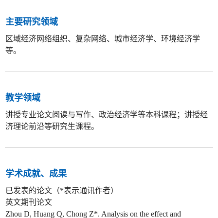
主要研究领域
区域经济网络组织、复杂网络、城市经济学、环境经济学
等。
教学领域
讲授专业论文阅读与写作、政治经济学等本科课程；讲授经
济理论前沿等研究生课程。
学术成就、成果
已发表的论文（*表示通讯作者）
英文期刊论文
Zhou D, Huang Q, Chong Z*. Analysis on the effect and