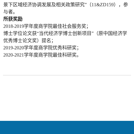
景下区域经济协调发展及相关政策研究”（11&ZD159），参
与者。
所获奖励
2018-2019学年度商学院最佳社会服务奖；
博士学位论文获“当代经济学博士创新项目”（原中国经济学
优秀博士论文奖）提名；
2019-2020学年度商学院优秀科研奖；
2020-2021学年度商学院最佳科研奖。