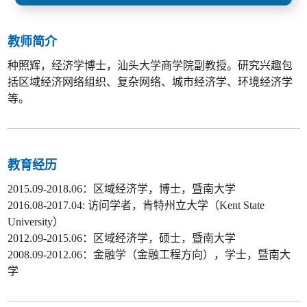
教师简介
种照辉，经济学博士，汕头大学商学院副教授。研究兴趣包
括区域经济网络组织、复杂网络、城市经济学、环境经济学
等。
教育经历
2015.09-2018.06：区域经济学，博士，暨南大学
2016.08-2017.04: 访问学者，肯特州立大学（Kent State
University）
2012.09-2015.06：区域经济学，硕士，暨南大学
2008.09-2012.06：金融学（金融工程方向），学士，暨南大
学