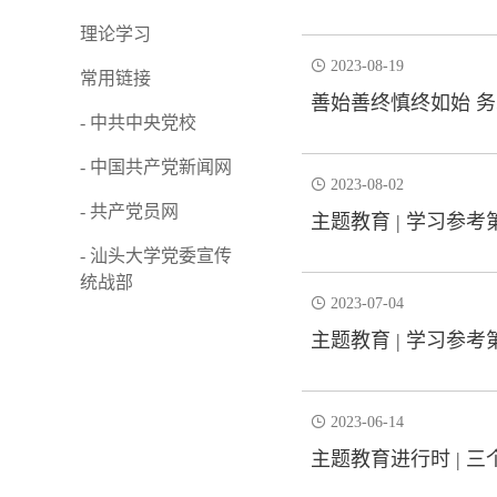
理论学习

2023-08-19
常用链接
善始善终慎终如始 
- 中共中央党校
- 中国共产党新闻网

2023-08-02
- 共产党员网
主题教育 | 学习参考
- 汕头大学党委宣传
统战部

2023-07-04
主题教育 | 学习参考

2023-06-14
主题教育进行时 | 三