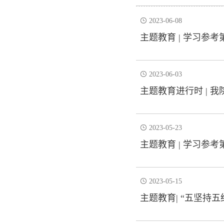

2023-06-08
主题教育 | 学习参考

2023-06-03
主题教育进行时 | 

2023-05-23
主题教育 | 学习参考

2023-05-15
主题教育| “五坚持