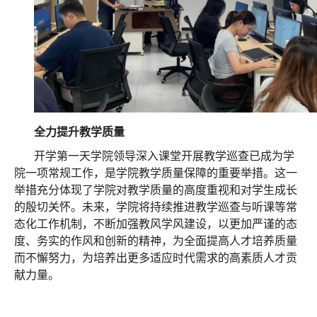
全力提升教学质量
开学第一天学院领导深入课堂开展教学巡查已成为学
院一项常规工作，是学院教学质量保障的重要举措。这一
举措充分体现了学院对教学质量的高度重视和对学生成长
的殷切关怀。未来，学院将持续推进教学巡查与听课等常
态化工作机制，不断加强教风学风建设，以更加严谨的态
度、务实的作风和创新的精神，为全面提高人才培养质量
而不懈努力，为培养出更多适应时代需求的高素质人才贡
献力量。